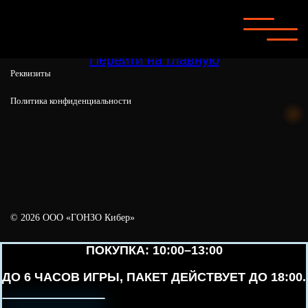
404
Страница не найдена
Перейти на главную
Реквизиты
Политика конфиденциальности
© 2026 ООО «ГОНЗО Кибер»
ПОКУПКА: 10:00–13:00
ДО 6 ЧАСОВ ИГРЫ, ПАКЕТ ДЕЙСТВУЕТ ДО 18:00.