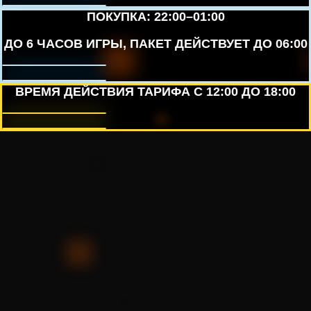
ПОКУПКА: 22:00–01:00
ДО 6 ЧАСОВ ИГРЫ, ПАКЕТ ДЕЙСТВУЕТ ДО 06:00
ВРЕМЯ ДЕЙСТВИЯ ТАРИФА С 12:00 ДО 18:00