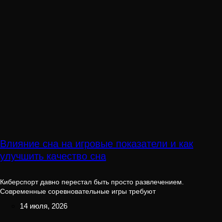
Влияние сна на игровые показатели и как
улучшить качество сна
Киберспорт давно перестал быть просто развлечением.
Современные соревновательные игры требуют
14 июля, 2026