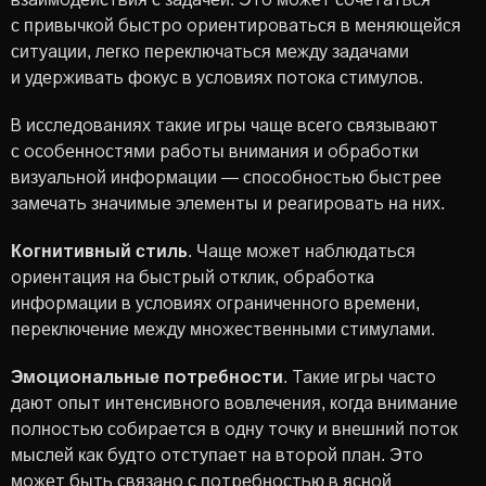
с привычкой быстро ориентироваться в меняющейся
ситуации, легко переключаться между задачами
и удерживать фокус в условиях потока стимулов.
В исследованиях такие игры чаще всего связывают
с особенностями работы внимания и обработки
визуальной информации — способностью быстрее
замечать значимые элементы и реагировать на них.
Когнитивный стиль
. Чаще может наблюдаться
ориентация на быстрый отклик, обработка
информации в условиях ограниченного времени,
переключение между множественными стимулами.
Эмоциональные потребности
. Такие игры часто
дают опыт интенсивного вовлечения, когда внимание
полностью собирается в одну точку и внешний поток
мыслей как будто отступает на второй план. Это
может быть связано с потребностью в ясной