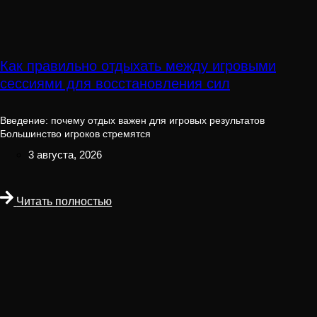
Как правильно отдыхать между игровыми
сессиями для восстановления сил
Введение: почему отдых важен для игровых результатов
Большинство игроков стремятся
3 августа, 2026
Читать полностью