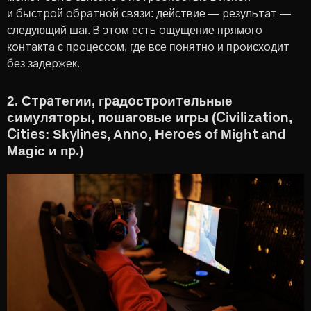
и быстрой обратной связи: действие — результат —
следующий шаг. В этом есть ощущение прямого
контакта с процессом, где все понятно и происходит
без задержек.
2. Стратегии, градостроительные
симуляторы, пошаговые игры (Civilization,
Cities: Skylines, Anno, Heroes of Might and
Magic и пр.)