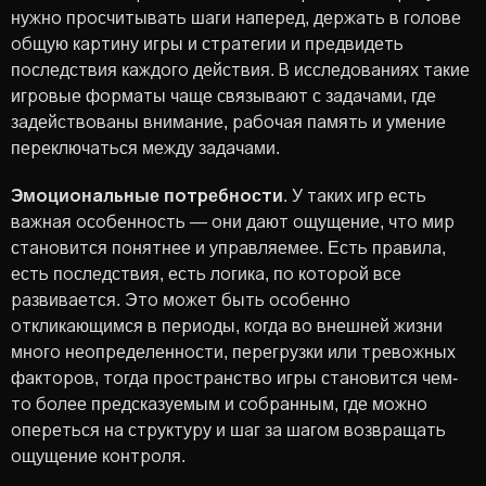
нужно просчитывать шаги наперед, держать в голове
общую картину игры и стратегии и предвидеть
последствия каждого действия. В исследованиях такие
игровые форматы чаще связывают с задачами, где
задействованы внимание, рабочая память и умение
переключаться между задачами.
Эмоциональные потребности
. У таких игр есть
важная особенность — они дают ощущение, что мир
становится понятнее и управляемее. Есть правила,
есть последствия, есть логика, по которой все
развивается. Это может быть особенно
откликающимся в периоды, когда во внешней жизни
много неопределенности, перегрузки или тревожных
факторов, тогда пространство игры становится чем-
то более предсказуемым и собранным, где можно
опереться на структуру и шаг за шагом возвращать
ощущение контроля.