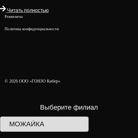
Читать полностью
Реквизиты
Политика конфиденциальности
© 2026 ООО «ГОНЗО Кибер»
Выберите филиал