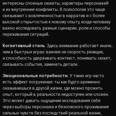
интересны сложные сюжеты, характеры персонажей
и их внутренние конфликты. В психологии это чаще
связывают с вовлеченностью в нарратив и с более
высокой открытостью к новому опыту, когда человеку
важно исследовать разные сценарии, роли и способы
переживания ситуаций.
Когнитивный стиль
. Здесь внимание работает иначе,
чем в быстрых играх: важнее не скорость реакции,
а способность удерживать контекст, понимать сюжет,
связывать события, замечать детали.
Эмоциональные потребности
. У таких игр часто
есть эффект погружения: ты как будто временно
оказываешься в другой жизни, где можно прожить
опыт, который в реальности недоступен или сложен.
Это может давать ощущение исследования себя
через выборы персонажа и безопасного проживания
сильных чувств без последствий реальной жизни,