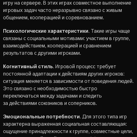
игру на сервере. В этих играх совместное выполнение
игровых задач часто неразрывно связано с живым
общением, кооперацией и соревнованием.
Психологические характеристики
. Такие игры чаще
связаны с социальными мотивами: участием в группе,
взаимодействием, кооперацией и сравнением
результатов с другими игроками.
Когнитивный стиль
. Игровой процесс требует
постоянной адаптации к действиям других игроков:
ситуация меняется в зависимости от поведения людей.
Это связано с необходимостью быстро
переключаться между задачами и следить
за действиями союзников и соперников.
Эмоциональные потребности
. Для этого типа игр
характерна выраженная социальная составляющая:
ощущение принадлежности к группе, совместные цели,