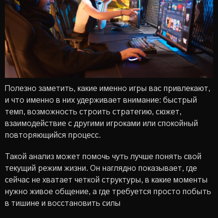
Полезно заметить, какие именно игры вас привлекают,
и что именно в них удерживает внимание: быстрый
темп, возможность строить стратегию, сюжет,
взаимодействие с другими игроками или спокойный
повторяющийся процесс.
Такой анализ может помочь чуть лучше понять свой
текущий режим жизни. Он наглядно показывает, где
сейчас не хватает четкой структуры, в какие моменты
нужно живое общение, а где требуется просто побыть
в тишине и восстановить силы