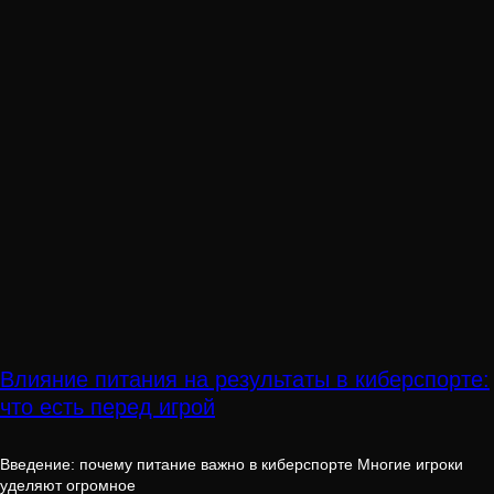
Влияние питания на результаты в киберспорте:
что есть перед игрой
Введение: почему питание важно в киберспорте Многие игроки
уделяют огромное