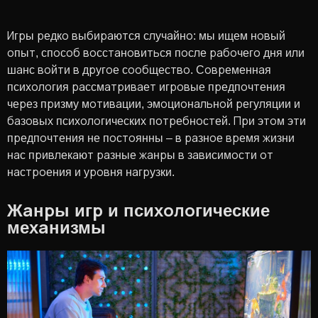
Игры редко выбираются случайно: мы ищем новый
опыт, способ восстановиться после рабочего дня или
шанс войти в другое сообщество. Современная
психология рассматривает игровые предпочтения
через призму мотивации, эмоциональной регуляции и
базовых психологических потребностей. При этом эти
предпочтения не постоянны – в разное время жизни
нас привлекают разные жанры в зависимости от
настроения и уровня нагрузки.
Жанры игр и психологические
механизмы