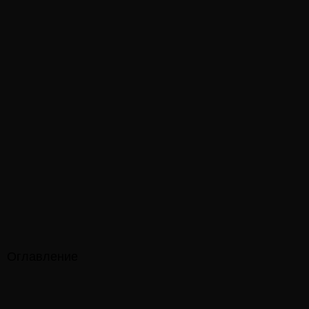
Оглавление