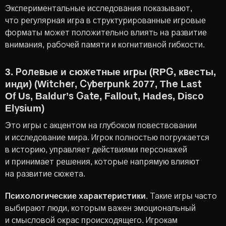
Экспериментальные исследования показывают,
что регулярная игра в структурированные игровые
форматы может положительно влиять на развитие
внимания, рабочей памяти и когнитивной гибкости.
3. Ролевые и сюжетные игры (RPG, квесты,
инди) (Witcher, Cyberpunk 2077, The Last
Of Us, Baldur’s Gate, Fallout, Hades, Disco
Elysium)
Это игры с акцентом на глубоком повествовании
и исследование мира. Игрок полностью погружается
в историю, управляет действиями персонажей
и принимает решения, которые напрямую влияют
на развитие сюжета.
Психологические характеристики
. Такие игры часто
выбирают люди, которым важен эмоциональный
и смысловой окрас происходящего. Игрокам