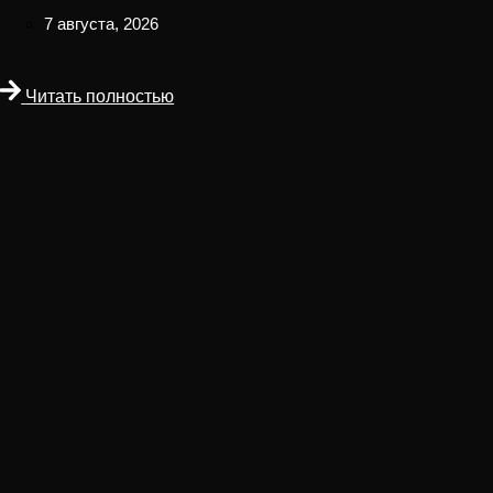
7 августа, 2026
Читать полностью