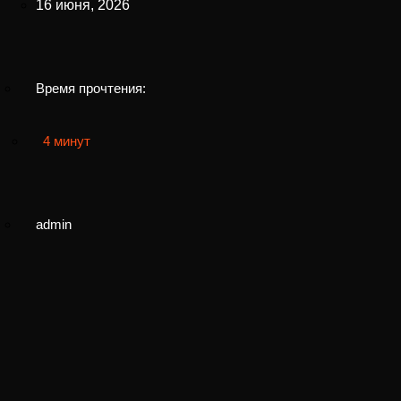
16 июня, 2026
Время прочтения:
4 минут
admin