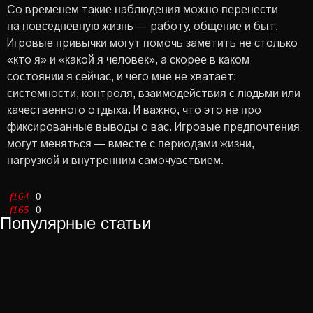
Со временем такие наблюдения можно перенести
на повседневную жизнь — работу, общение и быт.
Игровые привычки могут помочь заметить не столько
«кто я» и «какой я человек», а скорее в каком
состоянии я сейчас, и чего мне не хватает:
системности, контроля, взаимодействия с людьми или
качественного отдыха. И важно, что это не про
фиксированные выводы о вас. Игровые предпочтения
могут меняться — вместе с периодами жизни,
нагрузкой и внутренним самочувствием.
0
0
Популярные статьи