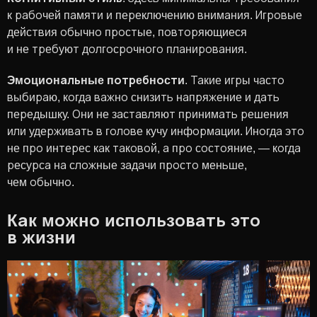
к рабочей памяти и переключению внимания. Игровые
действия обычно простые, повторяющиеся
и не требуют долгосрочного планирования.
Эмоциональные потребности
. Такие игры часто
выбираю, когда важно снизить напряжение и дать
передышку. Они не заставляют принимать решения
или удерживать в голове кучу информации. Иногда это
не про интерес как таковой, а про состояние, — когда
ресурса на сложные задачи просто меньше,
чем обычно.
Как можно использовать это
в жизни