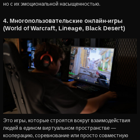
но с их эмоциональной насыщенностью.
4. Многопользовательские онлайн-игры
(World of Warcraft, Lineage, Black Desert)
Это игры, которые строятся вокруг взаимодействия
людей в едином виртуальном пространстве —
кооперацию, соревнование или просто совместную