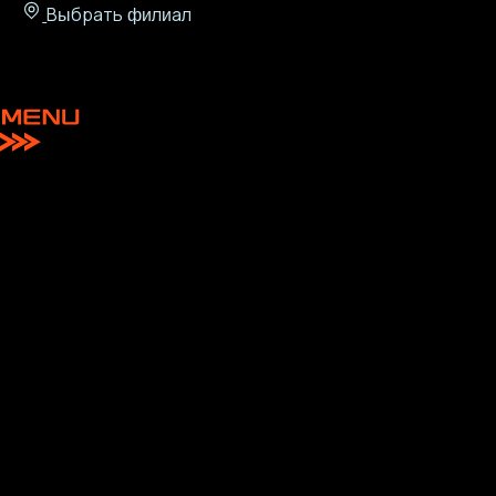
Выбрать филиал