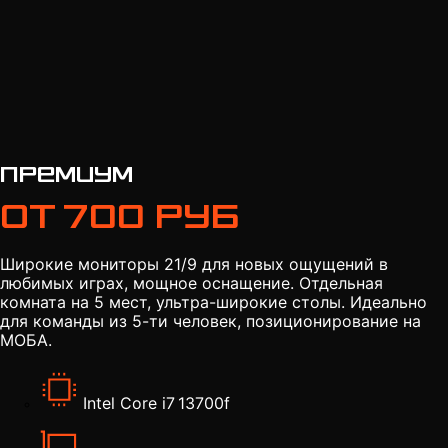
Премиум
От 700 руб
Широкие мониторы 21/9 для новых ощущений в
любимых играх, мощное оснащение. Отдельная
комната на 5 мест, ультра-широкие столы. Идеально
для команды из 5-ти человек, позиционирование на
МОБА.
Intel Core i7 13700f