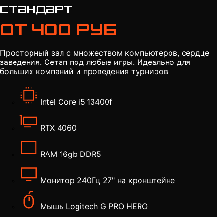
Стандарт
От 400 руб
Просторный зал с множеством компьютеров, сердце
заведения. Сетап под любые игры. Идеально для
больших компаний и проведения турниров
Intel Core i5 13400f
RTX 4060
RAM 16gb DDR5
Монитор 240Гц 27" на кронштейне
Мышь Logitech G PRO HERO