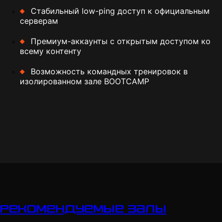
Стабильный low-ping доступ к официальным
серверам
Премиум-аккаунты с открытым доступом ко
всему контенту
Возможность командных тренировок в
изолированном зале BOOTCAMP
Рекомендуемые залы