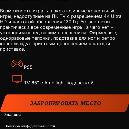
Возможность играть в эксклюзивные консольные
игры, недоступные на ПК TV c разрешением 4K Ultra
HD и частотой обновления 120 Гц. Установлены
практически все современные игры, а чего нет –
установим перед вашим посещением. Фирменные,
одноразовые тапочки, подставка для ног и ретро
консоль идут приятным дополнением к каждой
приставке.
PS5
TV 65″ с Ambilight подсветкой
ЗАБРОНИРОВАТЬ МЕСТО
Реквизиты
Политика конфиденциальности