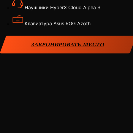
Наушники HyperX Cloud Alpha S
Клавиатура Asus ROG Azoth
ЗАБРОНИРОВАТЬ МЕСТО