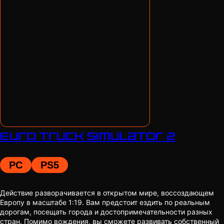
Euro Truck Simulator 2
PC
PS5
Действие разворачивается в открытом мире, воссоздающем
Европу в масштабе 1:19. Вам предстоит ездить по реальным
дорогам, посещать города и достопримечательности разных
стран. Помимо вождения, вы сможете развивать собственный