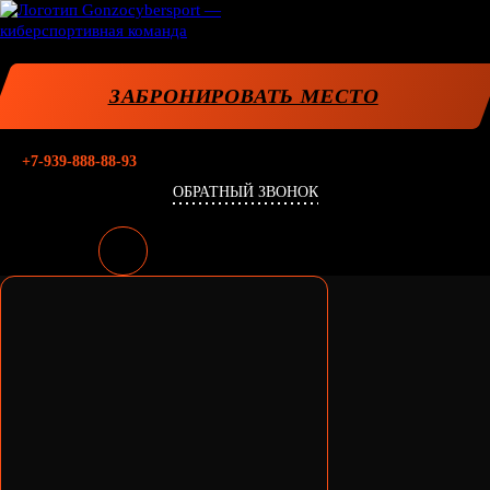
ЗАБРОНИРОВАТЬ МЕСТО
+7-939-888-88-93
ОБРАТНЫЙ ЗВОНОК