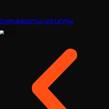
Скриншоты из игры