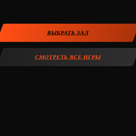
ВЫБРАТЬ ЗАЛ
СМОТРЕТЬ ВСЕ ИГРЫ