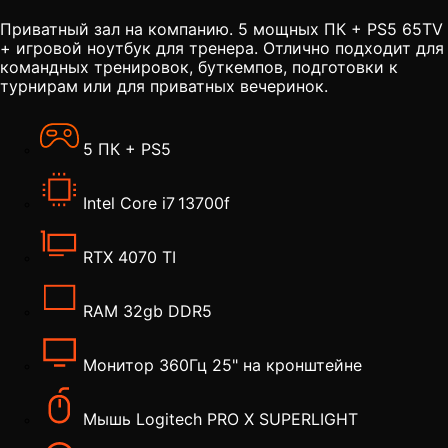
Приватный зал на компанию. 5 мощных ПК + PS5 65TV
+ игровой ноутбук для тренера. Отлично подходит для
командных тренировок, буткемпов, подготовки к
турнирам или для приватных вечеринок.
5 ПК + PS5
Intel Core i7 13700f
RTX 4070 TI
RAM 32gb DDR5
Монитор 360Гц 25" на кронштейне
Мышь Logitech PRO X SUPERLIGHT