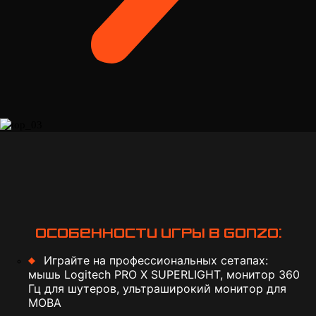
Особенности игры в Gonzo:
Играйте на профессиональных сетапах:
мышь Logitech PRO X SUPERLIGHT, монитор 360
Гц для шутеров, ультраширокий монитор для
МОВА