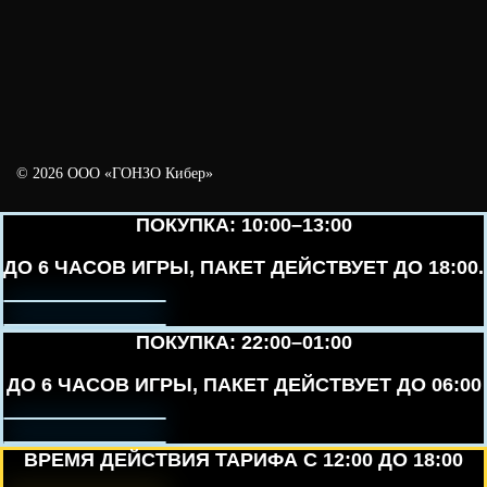
© 2026 ООО «ГОНЗО Кибер»
ПОКУПКА: 10:00–13:00
ДО 6 ЧАСОВ ИГРЫ, ПАКЕТ ДЕЙСТВУЕТ ДО 18:00.
ПОКУПКА: 22:00–01:00
ДО 6 ЧАСОВ ИГРЫ, ПАКЕТ ДЕЙСТВУЕТ ДО 06:00
ВРЕМЯ ДЕЙСТВИЯ ТАРИФА С 12:00 ДО 18:00