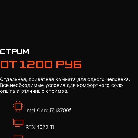
Стрим
От 1200 руб
Отдельная, приватная комната для одного человека.
Все необходимые условия для комфортного соло
опыта и отличных стримов.
Intel Core i7 13700f
RTX 4070 TI