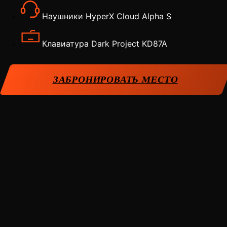
Наушники HyperX Cloud Alpha S
Клавиатура Dark Project KD87A
ЗАБРОНИРОВАТЬ МЕСТО