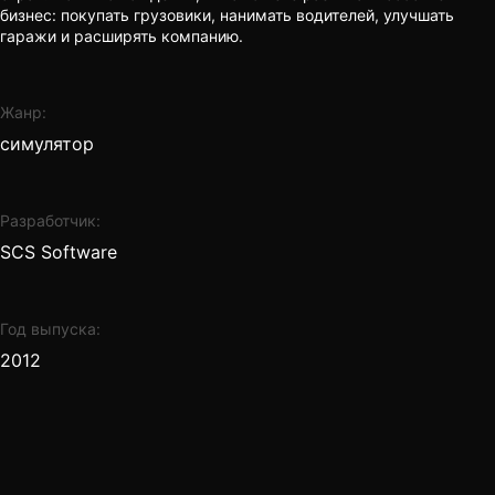
бизнес: покупать грузовики, нанимать водителей, улучшать
гаражи и расширять компанию.
Жанр:
симулятор
Разработчик:
SCS Software
Год выпуска:
2012